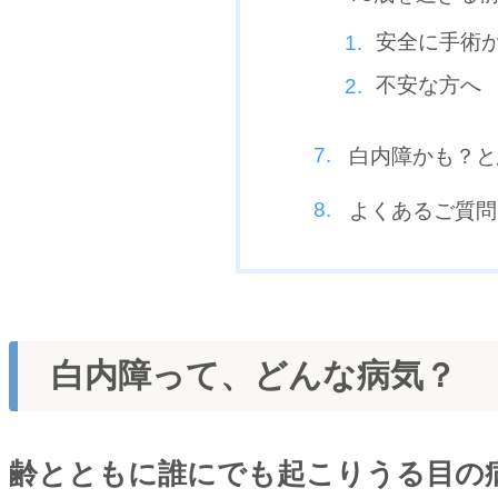
安全に手術
不安な方へ
白内障かも？と
よくあるご質問
白内障って、どんな病気？
齢とともに誰にでも起こりうる目の