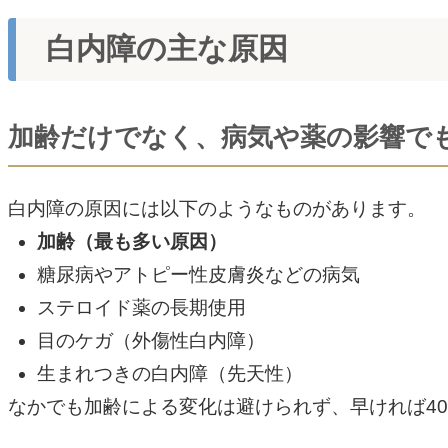
白内障の主な原因
加齢だけでなく、病気や薬の影響で
白内障の原因には以下のようなものがあります。
加齢（最も多い原因）
糖尿病やアトピー性皮膚炎などの病気
ステロイド薬の長期使用
目のケガ（外傷性白内障）
生まれつきの白内障（先天性）
なかでも加齢による変化は避けられず、早ければ4