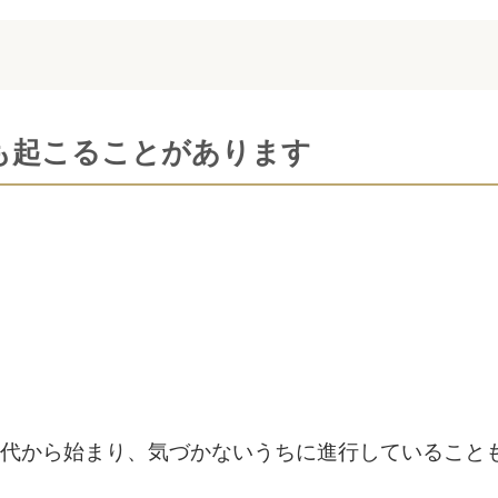
も起こることがあります
0代から始まり、気づかないうちに進行していること