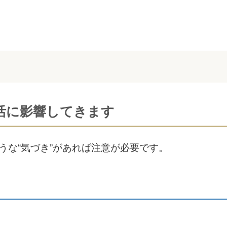
活に影響してきます
うな“気づき”があれば注意が必要です。