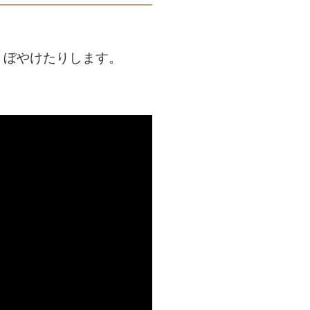
、ぼやけたりします。