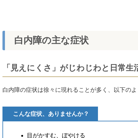
白内障の主な症状
「見えにくさ」がじわじわと日常生
白内障の症状は徐々に現れることが多く、以下のよ
こんな症状、ありませんか？
目がかすむ、ぼやける