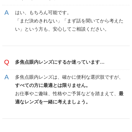
はい、もちろん可能です。
「まだ決めきれない」「まず話を聞いてから考えた
い」という方も、安心してご相談ください。
多焦点眼内レンズにするか迷っています…
多焦点眼内レンズは、確かに便利な選択肢ですが、
すべての方に最適とは限りません。
お仕事やご趣味、性格やご予算などを踏まえて、
最
適なレンズを一緒に考えましょう。