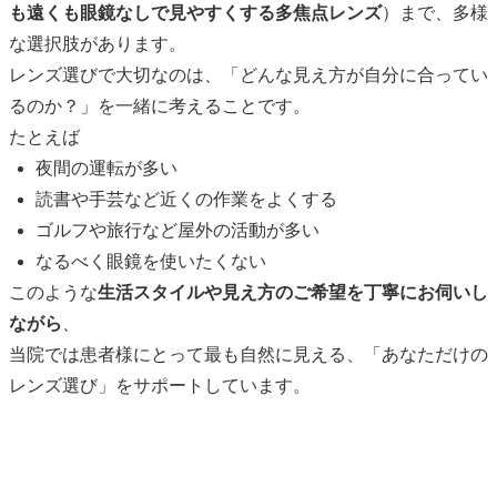
も遠くも眼鏡なしで見やすくする多焦点レンズ
）まで、多様
な選択肢があります。
レンズ選びで大切なのは、「どんな見え方が自分に合ってい
るのか？」を一緒に考えることです。
たとえば
夜間の運転が多い
読書や手芸など近くの作業をよくする
ゴルフや旅行など屋外の活動が多い
なるべく眼鏡を使いたくない
このような
生活スタイルや見え方のご希望を丁寧にお伺いし
ながら
、
当院では患者様にとって最も自然に見える、「あなただけの
レンズ選び」をサポートしています。