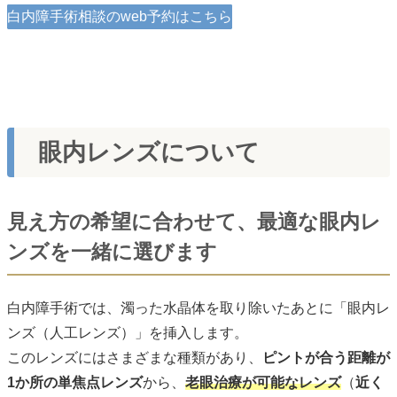
白内障手術相談のweb予約はこちら
眼内レンズについて
見え方の希望に合わせて、最適な眼内レ
ンズを一緒に選びます
白内障手術では、濁った水晶体を取り除いたあとに「眼内レ
ンズ（人工レンズ）」を挿入します。
このレンズにはさまざまな種類があり、
ピントが合う距離が
1か所の単焦点レンズ
から、
老眼治療が可能なレンズ
（
近く