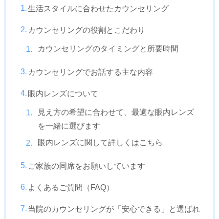
生活スタイルに合わせたカウンセリング
カウンセリングの役割とこだわり
カウンセリングのタイミングと所要時間
カウンセリングでお話する主な内容
眼内レンズについて
見え方の希望に合わせて、最適な眼内レンズ
を一緒に選びます
眼内レンズに関して詳しくはこちら
ご家族の同席をお願いしています
よくあるご質問（FAQ）
当院のカウンセリングが「安心できる」と選ばれ