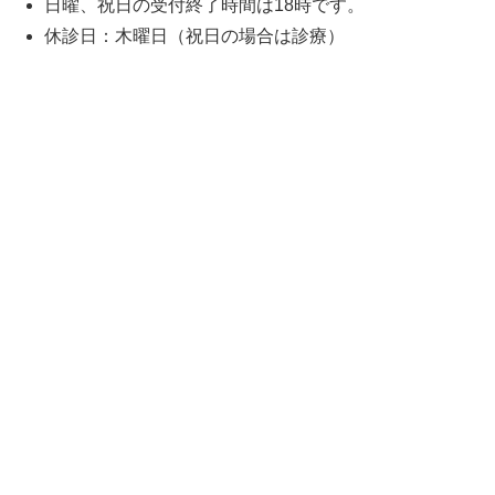
日曜、祝日の受付終了時間は18時です。
休診日：木曜日（祝日の場合は診療）