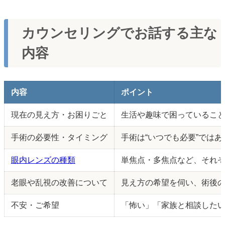
カウンセリングでお話する主な
内容
内容
ポイント
現在の見え方・お困りごと
生活や趣味で困っていること
手術の必要性・タイミング
手術は“いつでも必要”では
眼内レンズの種類
単焦点・多焦点など、それ
老眼や乱視の改善について
見え方の希望を伺い、術後
不安・ご希望
「怖い」「家族と相談した