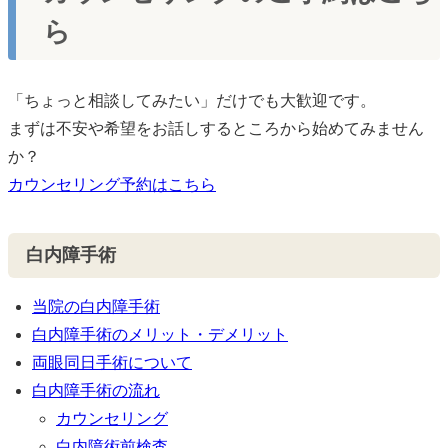
ら
「ちょっと相談してみたい」だけでも大歓迎です。
まずは不安や希望をお話しするところから始めてみません
か？
カウンセリング予約はこちら
白内障手術
当院の白内障手術
白内障手術のメリット・デメリット
両眼同日手術について
白内障手術の流れ
カウンセリング
白内障術前検査