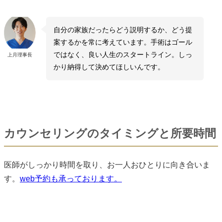
自分の家族だったらどう説明するか、どう提
案するかを常に考えています。手術はゴール
ではなく、良い人生のスタートライン。しっ
上月理事長
かり納得して決めてほしいんです。
カウンセリングのタイミングと所要時間
医師がしっかり時間を取り、お一人おひとりに向き合いま
す。
web予約も承っております。