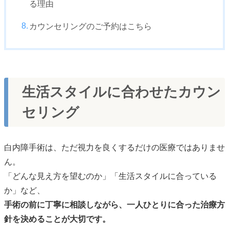
る理由
カウンセリングのご予約はこちら
生活スタイルに合わせたカウン
セリング
白内障手術は、ただ視力を良くするだけの医療ではありませ
ん。
「どんな見え方を望むのか」「生活スタイルに合っている
か」など、
手術の前に丁寧に相談しながら、一人ひとりに合った治療方
針を決めることが大切です。