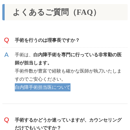
よくあるご質問（FAQ）
手術を行うのは理事長ですか？
手術は、
白内障手術を専門に行っている非常勤の医
師が担当します。
手術件数が豊富で経験も確かな医師が執刀いたしま
すのでご安心ください。
白内障手術担当医について
手術するかどうか迷っていますが、カウンセリング
だけでもいいですか？