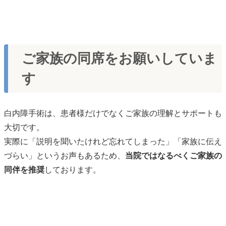
ご家族の同席をお願いしていま
す
白内障手術は、患者様だけでなくご家族の理解とサポートも
大切です。
実際に「説明を聞いたけれど忘れてしまった」「家族に伝え
づらい」というお声もあるため、
当院ではなるべくご家族の
同伴を推奨
しております。