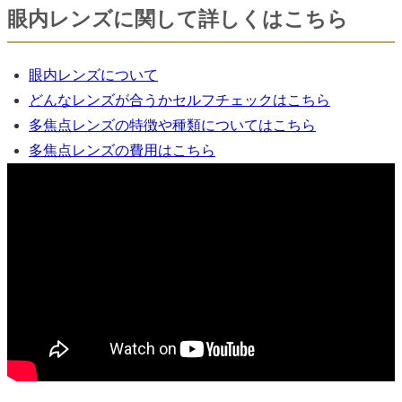
眼内レンズに関して詳しくはこちら
眼内レンズについて
どんなレンズが合うかセルフチェックはこちら
多焦点レンズの特徴や種類についてはこちら
多焦点レンズの費用はこちら